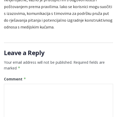
poštovanjem prema pravilima. Iako se korisnici mogu suočiti
s izazovima, komunikacija s timovima za podršku pruža put
do rješavanja pitanja i potencijalno izgradnje konstruktivnog
odnosa s medijskim kućama.
Leave a Reply
Your email address will not be published.
Required fields are
marked
*
Comment
*