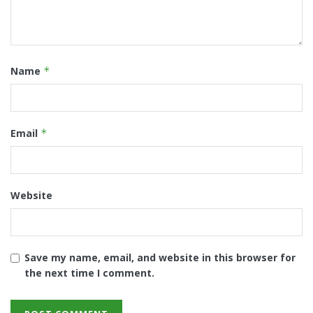
Name
*
Email
*
Website
Save my name, email, and website in this browser for
the next time I comment.