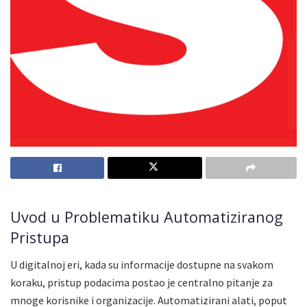
Uvod u Problematiku Automatiziranog
Pristupa
U digitalnoj eri, kada su informacije dostupne na svakom
koraku, pristup podacima postao je centralno pitanje za
mnoge korisnike i organizacije. Automatizirani alati, poput