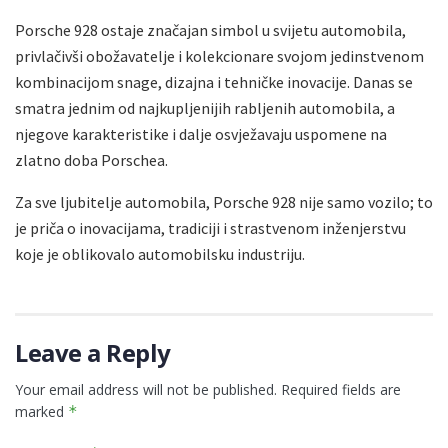
Porsche 928 ostaje značajan simbol u svijetu automobila,
privlačivši obožavatelje i kolekcionare svojom jedinstvenom
kombinacijom snage, dizajna i tehničke inovacije. Danas se
smatra jednim od najkupljenijih rabljenih automobila, a
njegove karakteristike i dalje osvježavaju uspomene na
zlatno doba Porschea.
Za sve ljubitelje automobila, Porsche 928 nije samo vozilo; to
je priča o inovacijama, tradiciji i strastvenom inženjerstvu
koje je oblikovalo automobilsku industriju.
Leave a Reply
Your email address will not be published.
Required fields are
marked
*