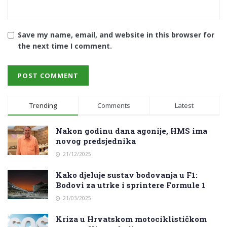
Save my name, email, and website in this browser for
the next time I comment.
Trending
Comments
Latest
Nakon godinu dana agonije, HMS ima
novog predsjednika
21/12/2025
Kako djeluje sustav bodovanja u F1:
Bodovi za utrke i sprintere Formule 1
21/03/2025
Kriza u Hrvatskom motociklističkom