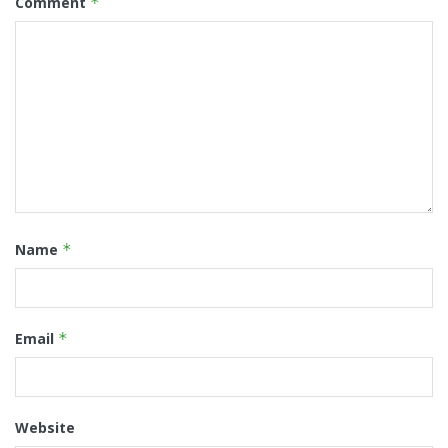
Comment
*
Name
*
Email
*
Website