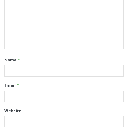
Name
*
Email
*
Website