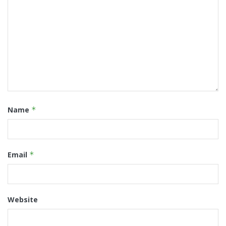
Name
*
Email
*
Website