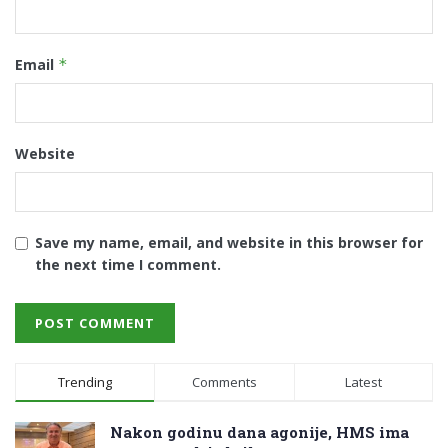
Email
*
Website
Save my name, email, and website in this browser for
the next time I comment.
Trending
Comments
Latest
Nakon godinu dana agonije, HMS ima