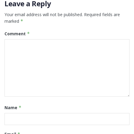
Leave a Reply
Your email address will not be published.
Required fields are
marked
*
Comment
*
Name
*