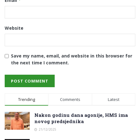
Email
*
Website
Save my name, email, and website in this browser for
the next time I comment.
Trending
Comments
Latest
Nakon godinu dana agonije, HMS ima
novog predsjednika
21/12/2025