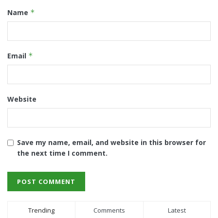
Name
*
Email
*
Website
Save my name, email, and website in this browser for
the next time I comment.
Trending
Comments
Latest