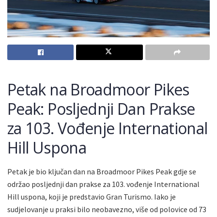
Petak na Broadmoor Pikes
Peak: Posljednji Dan Prakse
za 103. Vođenje International
Hill Uspona
Petak je bio ključan dan na Broadmoor Pikes Peak gdje se
održao posljednji dan prakse za 103. vođenje International
Hill uspona, koji je predstavio Gran Turismo. Iako je
sudjelovanje u praksi bilo neobavezno, više od polovice od 73