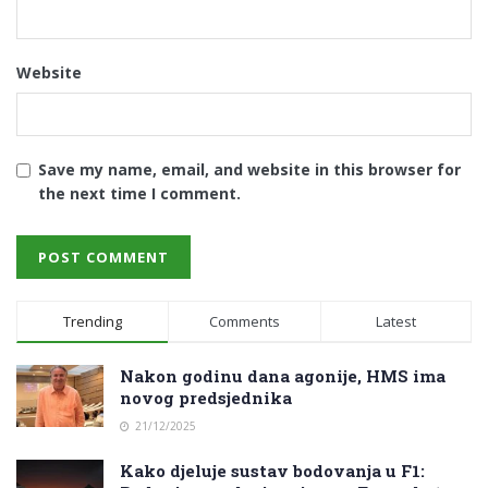
Website
Save my name, email, and website in this browser for
the next time I comment.
Trending
Comments
Latest
Nakon godinu dana agonije, HMS ima
novog predsjednika
21/12/2025
Kako djeluje sustav bodovanja u F1: