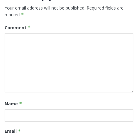
Your email address will not be published.
Required fields are
marked
*
Comment
*
Name
*
Email
*