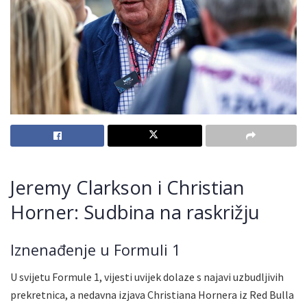
Jeremy Clarkson i Christian
Horner: Sudbina na raskrižju
Iznenađenje u Formuli 1
U svijetu Formule 1, vijesti uvijek dolaze s najavi uzbudljivih
prekretnica, a nedavna izjava Christiana Hornera iz Red Bulla