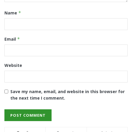
Name
*
Email
*
Website
Save my name, email, and website in this browser for
the next time I comment.