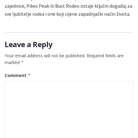
zajednice, Pikes Peak ili Bust Rodeo ostaje ključni događaj za
sve ljubitelje rodea i one koji cijene zapadnjački način života.
Leave a Reply
Your email address will not be published.
Required fields are
marked
*
Comment
*