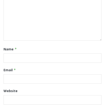
Name
*
Email
*
Website