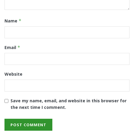
Name
*
Email
*
Website
Save my name, email, and website in this browser for
the next time I comment.