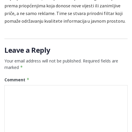
prema priopćenjima koja donose nove vijesti ili zanimljive
priče, a ne samo reklame. Time se stvara prirodni filtar koji
pomaže održavanju kvalitete informacija u javnom prostoru.
Leave a Reply
Your email address will not be published.
Required fields are
marked
*
Comment
*