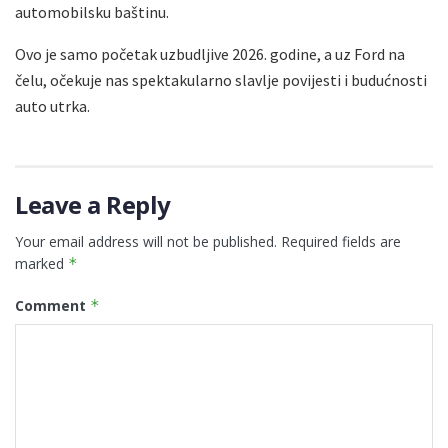
automobilsku baštinu.
Ovo je samo početak uzbudljive 2026. godine, a uz Ford na
čelu, očekuje nas spektakularno slavlje povijesti i budućnosti
auto utrka.
Leave a Reply
Your email address will not be published.
Required fields are
marked
*
Comment
*