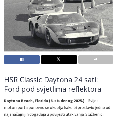
HSR Classic Daytona 24 sati:
Ford pod svjetlima reflektora
Daytona Beach, Florida (6. studenog 2025.)
– Svijet
motorsporta ponovno se okuplja kako bi proslavio jedno od
najznačajnijih događaja u povijesti utrkivanja. Službenici