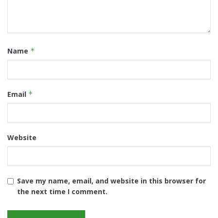
Name
*
Email
*
Website
Save my name, email, and website in this browser for
the next time I comment.