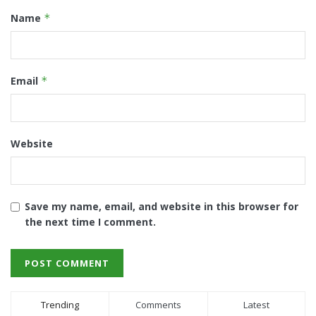
Name
*
Email
*
Website
Save my name, email, and website in this browser for
the next time I comment.
Trending
Comments
Latest