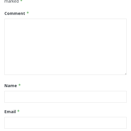
marked
*
Comment
*
Name
*
Email
*