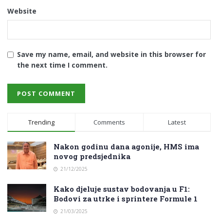
Website
Save my name, email, and website in this browser for
the next time I comment.
Trending
Comments
Latest
Nakon godinu dana agonije, HMS ima
novog predsjednika
21/12/2025
Kako djeluje sustav bodovanja u F1:
Bodovi za utrke i sprintere Formule 1
21/03/2025