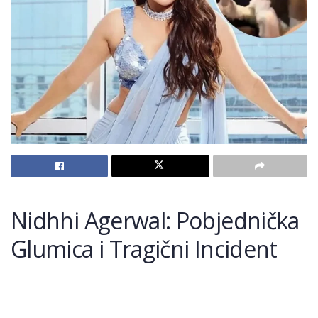
Nidhhi Agerwal: Pobjednička
Glumica i Tragični Incident