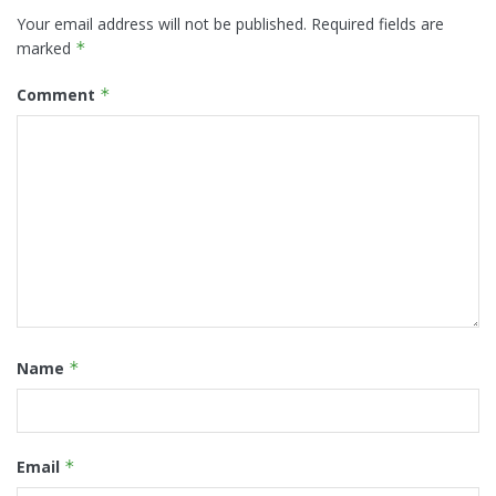
Your email address will not be published.
Required fields are
marked
*
Comment
*
Name
*
Email
*