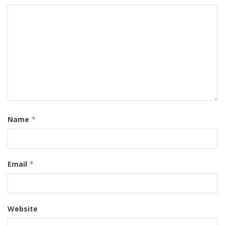
Name
*
Email
*
Website