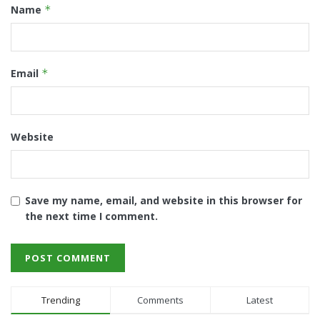
Name
*
Email
*
Website
Save my name, email, and website in this browser for
the next time I comment.
Trending
Comments
Latest