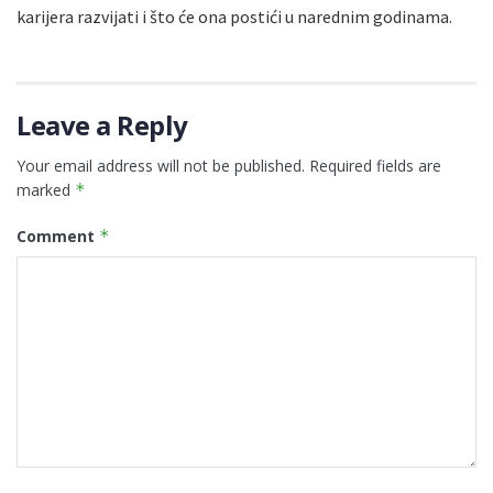
karijera razvijati i što će ona postići u narednim godinama.
Leave a Reply
Your email address will not be published.
Required fields are
marked
*
Comment
*