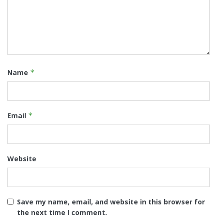
Name
*
Email
*
Website
Save my name, email, and website in this browser for
the next time I comment.