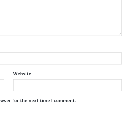
Website
owser for the next time I comment.