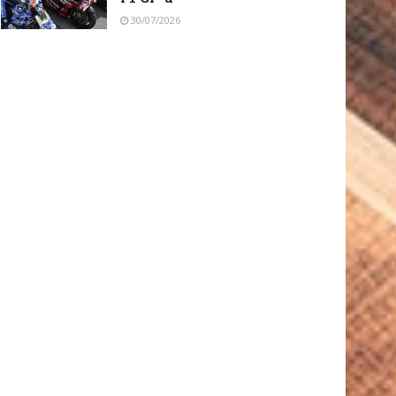
30/07/2026