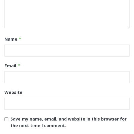
Name
*
Email
*
Website
Save my name, email, and website in this browser for
the next time I comment.