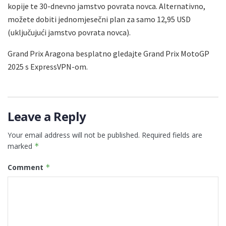
kopije te 30-dnevno jamstvo povrata novca. Alternativno,
možete dobiti jednomjesečni plan za samo 12,95 USD
(uključujući jamstvo povrata novca).
Grand Prix Aragona besplatno gledajte Grand Prix MotoGP
2025 s ExpressVPN-om.
Leave a Reply
Your email address will not be published.
Required fields are
marked
*
Comment
*