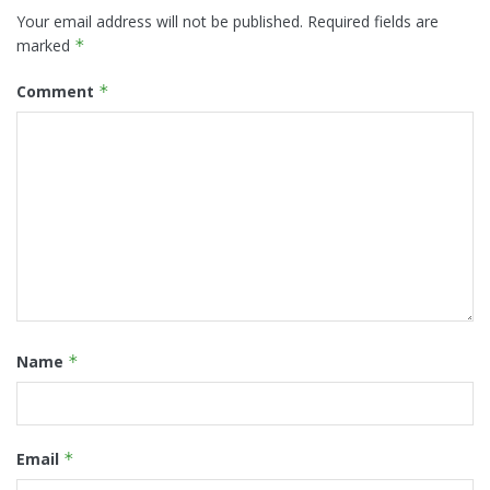
Your email address will not be published.
Required fields are
marked
*
Comment
*
Name
*
Email
*