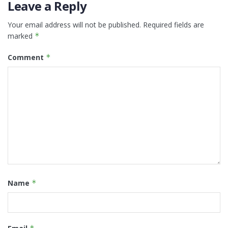
Leave a Reply
Your email address will not be published.
Required fields are
marked
*
Comment
*
Name
*