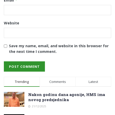
Email
*
Website
Save my name, email, and website in this browser for
the next time I comment.
Trending
Comments
Latest
Nakon godinu dana agonije, HMS ima
novog predsjednika
21/12/2025