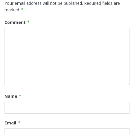
Your email address will not be published.
Required fields are
marked
*
Comment
*
Name
*
Email
*