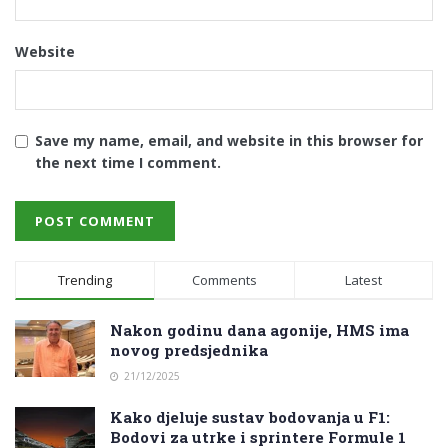
Website
Save my name, email, and website in this browser for
the next time I comment.
Trending
Comments
Latest
Nakon godinu dana agonije, HMS ima
novog predsjednika
21/12/2025
Kako djeluje sustav bodovanja u F1:
Bodovi za utrke i sprintere Formule 1