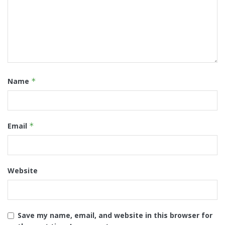
Name
*
Email
*
Website
Save my name, email, and website in this browser for