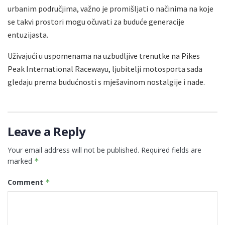
urbanim područjima, važno je promišljati o načinima na koje
se takvi prostori mogu očuvati za buduće generacije
entuzijasta.
Uživajući u uspomenama na uzbudljive trenutke na Pikes
Peak International Racewayu, ljubitelji motosporta sada
gledaju prema budućnosti s mješavinom nostalgije i nade.
Leave a Reply
Your email address will not be published.
Required fields are
marked
*
Comment
*