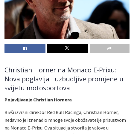
Christian Horner na Monaco E-Prixu:
Nova poglavlja i uzbudljive promjene u
svijetu motosportova
Pojavljivanje Christian Hornera
Bivši izvršni direktor Red Bull Racinga, Christian Horner,
nedavno je iznenadio mnoge svoje obožavatelje prisustvom
na Monaco E-Prixu. Ova situacija stvorila je valove u