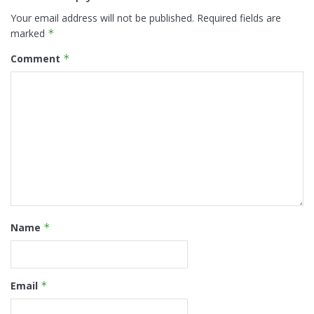
Your email address will not be published.
Required fields are
marked
*
Comment
*
Name
*
Email
*