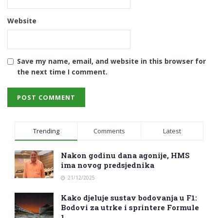
Website
Save my name, email, and website in this browser for
the next time I comment.
Trending
Comments
Latest
Nakon godinu dana agonije, HMS
ima novog predsjednika
21/12/2025
Kako djeluje sustav bodovanja u F1:
Bodovi za utrke i sprintere Formule
1