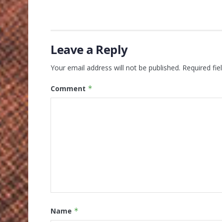
Leave a Reply
Your email address will not be published.
Required fi
Comment
*
Name
*