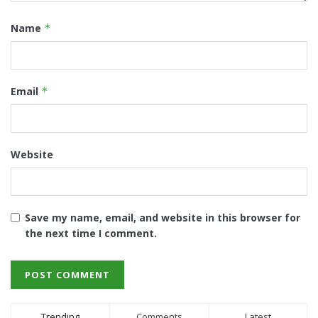
Name
*
Email
*
Website
Save my name, email, and website in this browser for
the next time I comment.
Trending
Comments
Latest