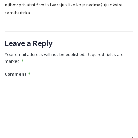
njihov privatni život stvaraju slike koje nadmašuju okvire
samih utrka.
Leave a Reply
Your email address will not be published.
Required fields are
marked
*
Comment
*