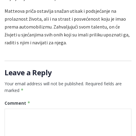
Matteova priča ostavlja snažan utisak i podsjećanje na
prolaznost života, ali i na strast i posvećenost koju je imao
prema automobilizmu. Zahvaljujući svom talentu, on će
živjeti u sjećanjima svih onih koji su imali priliku upoznati ga,
raditi s njim i navijati za njega.
Leave a Reply
Your email address will not be published.
Required fields are
marked
*
Comment
*