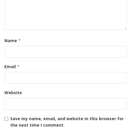
Name
*
Email
*
Website
Save my name, email, and website in this browser for
the next time I comment.