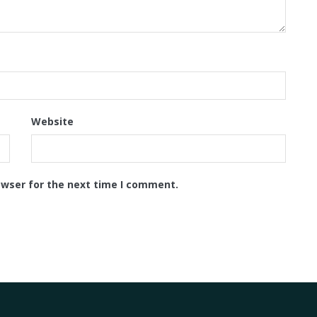
Website
owser for the next time I comment.