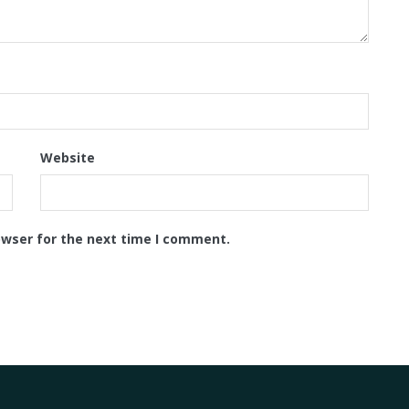
Website
owser for the next time I comment.