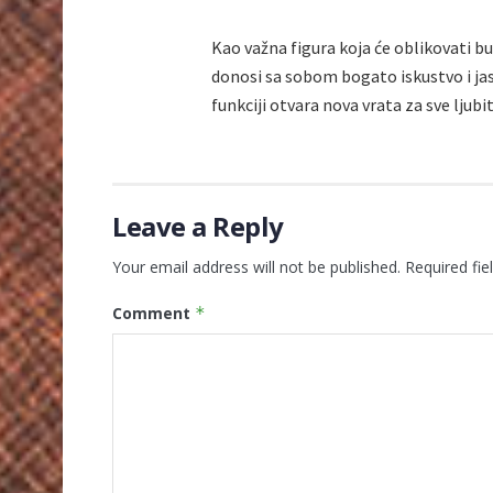
Kao važna figura koja će oblikovati b
donosi sa sobom bogato iskustvo i jas
funkciji otvara nova vrata za sve ljub
Leave a Reply
Your email address will not be published.
Required fi
Comment
*