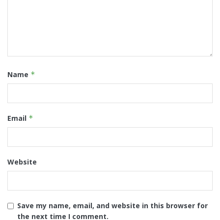
Name
*
Email
*
Website
Save my name, email, and website in this browser for
the next time I comment.