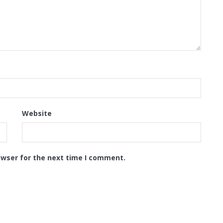
Website
owser for the next time I comment.