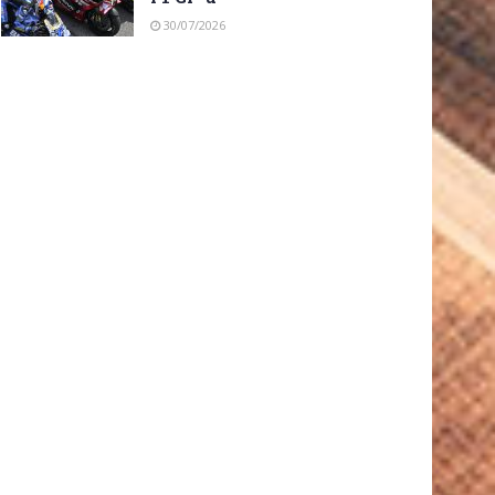
30/07/2026