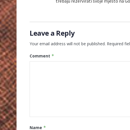
trebaju rezervirati svoje mjesto na Go
Leave a Reply
Your email address will not be published.
Required fi
Comment
*
Name
*