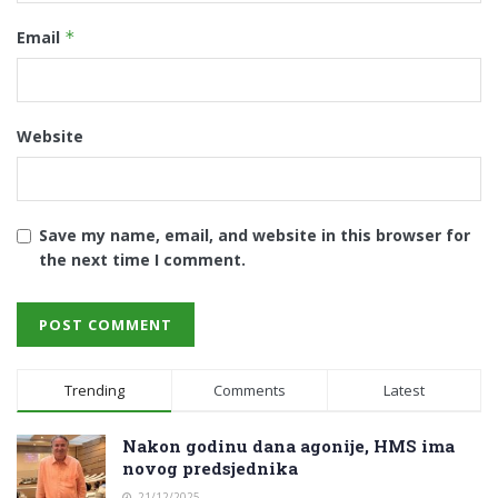
Email
*
Website
Save my name, email, and website in this browser for
the next time I comment.
Trending
Comments
Latest
Nakon godinu dana agonije, HMS ima
novog predsjednika
21/12/2025