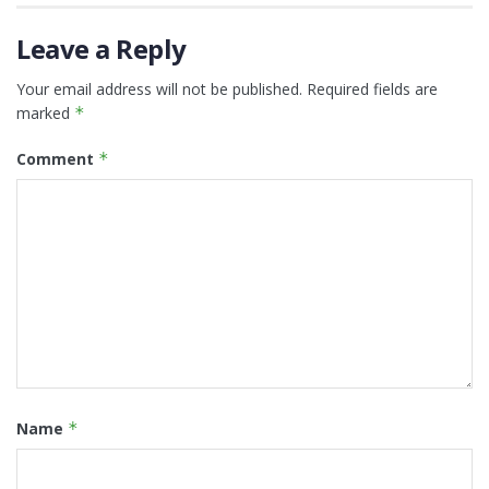
Leave a Reply
Your email address will not be published.
Required fields are
marked
*
Comment
*
Name
*