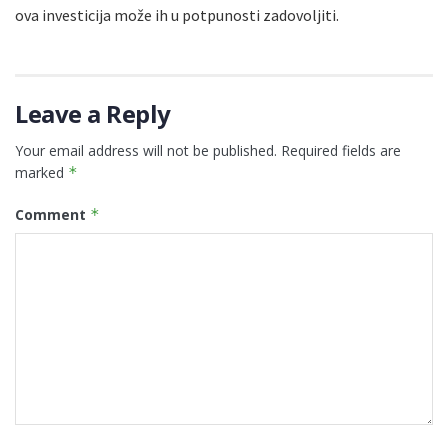
ova investicija može ih u potpunosti zadovoljiti.
Leave a Reply
Your email address will not be published.
Required fields are
marked
*
Comment
*