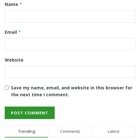
Name
*
Email
*
Website
Save my name, email, and website in this browser for
the next time I comment.
Trending
Comments
Latest