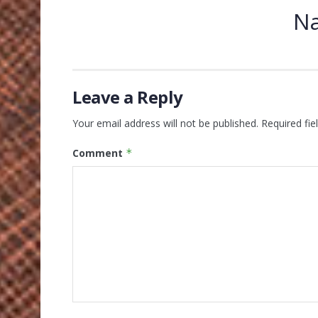
Na
Leave a Reply
Your email address will not be published.
Required fi
Comment
*