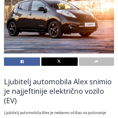
Ljubitelj automobila Alex snimio
je najjeftinije električno vozilo
(EV)
Ljubitelj automobila Alex je nedavno otišao na putovanje