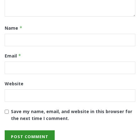
Name
*
Email
*
Website
Save my name, email, and website in this browser for
the next time I comment.