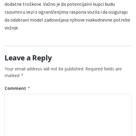
dodatne troškove. Važno je da potencijalni kupci budu
razumni u vezi s ograničenjima raspona vozila i da osiguraju
da odabrani model zadovoljava njihove svakodnevne potrebe
vožnje.
Leave a Reply
Your email address will not be published.
Required fields are
marked
*
Comment
*