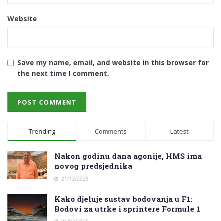
Website
Save my name, email, and website in this browser for
the next time I comment.
Trending
Comments
Latest
Nakon godinu dana agonije, HMS ima
novog predsjednika
21/12/2025
Kako djeluje sustav bodovanja u F1:
Bodovi za utrke i sprintere Formule 1