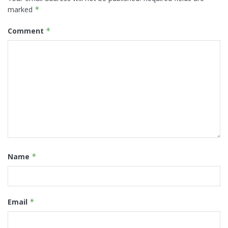
marked
*
Comment
*
Name
*
Email
*