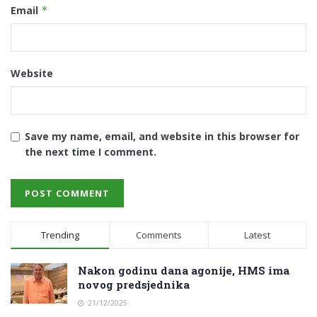
Email
*
Website
Save my name, email, and website in this browser for
the next time I comment.
Trending
Comments
Latest
Nakon godinu dana agonije, HMS ima
novog predsjednika
21/12/2025