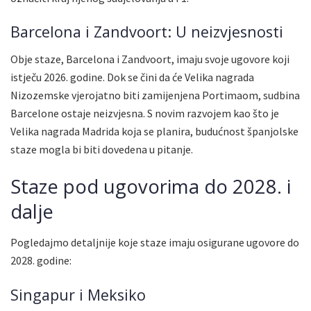
Barcelona i Zandvoort: U neizvjesnosti
Obje staze, Barcelona i Zandvoort, imaju svoje ugovore koji
istječu 2026. godine. Dok se čini da će Velika nagrada
Nizozemske vjerojatno biti zamijenjena Portimaom, sudbina
Barcelone ostaje neizvjesna. S novim razvojem kao što je
Velika nagrada Madrida koja se planira, budućnost španjolske
staze mogla bi biti dovedena u pitanje.
Staze pod ugovorima do 2028. i
dalje
Pogledajmo detaljnije koje staze imaju osigurane ugovore do
2028. godine:
Singapur i Meksiko