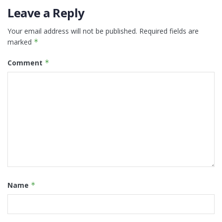
Leave a Reply
Your email address will not be published.
Required fields are
marked
*
Comment
*
Name
*