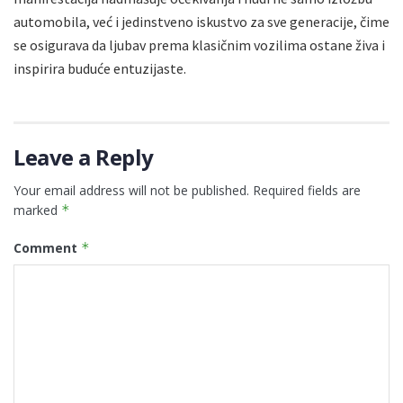
automobila, već i jedinstveno iskustvo za sve generacije, čime
se osigurava da ljubav prema klasičnim vozilima ostane živa i
inspirira buduće entuzijaste.
Leave a Reply
Your email address will not be published.
Required fields are
marked
*
Comment
*