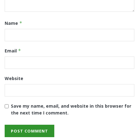
Name
*
Email
*
Website
Save my name, email, and website in this browser for
the next time I comment.