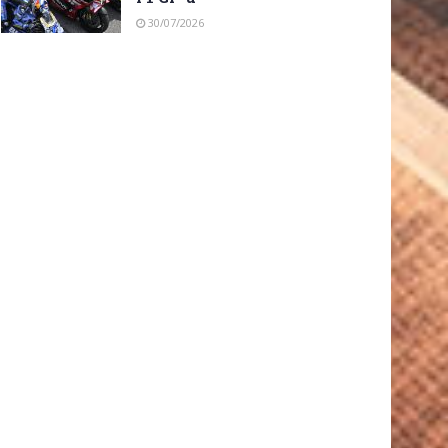
30/07/2026