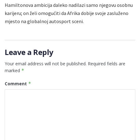
Hamiltonova ambicija daleko nadilazi samo njegovu osobnu
karijeru; on želi omogućiti da Afrika dobije svoje zasluženo
mjesto na globalnoj autosport sceni.
Leave a Reply
Your email address will not be published.
Required fields are
marked
*
Comment
*