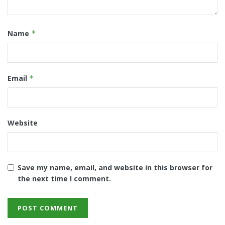
Name
*
Email
*
Website
Save my name, email, and website in this browser for
the next time I comment.