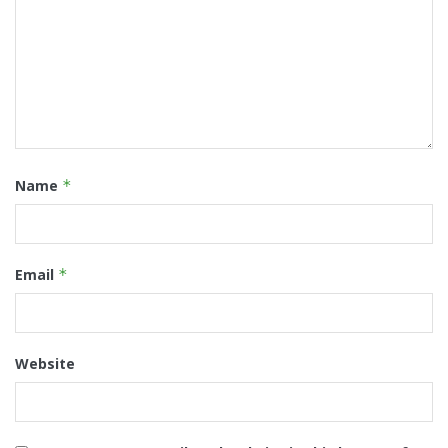
Name
*
Email
*
Website