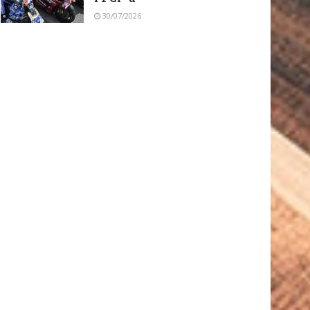
30/07/2026