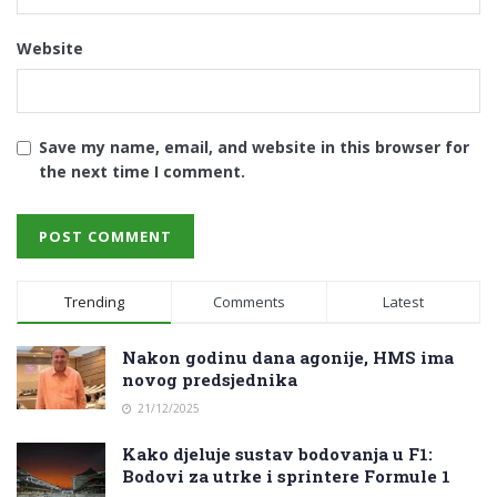
Website
Save my name, email, and website in this browser for
the next time I comment.
Trending
Comments
Latest
Nakon godinu dana agonije, HMS ima
novog predsjednika
21/12/2025
Kako djeluje sustav bodovanja u F1:
Bodovi za utrke i sprintere Formule 1