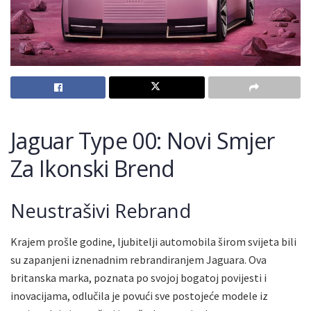
Jaguar Type 00: Novi Smjer
Za Ikonski Brend
Neustrašivi Rebrand
Krajem prošle godine, ljubitelji automobila širom svijeta bili
su zapanjeni iznenadnim rebrandiranjem Jaguara. Ova
britanska marka, poznata po svojoj bogatoj povijesti i
inovacijama, odlučila je povući sve postojeće modele iz