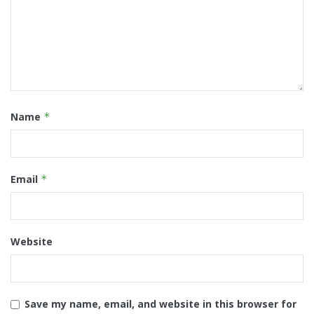
Name
*
Email
*
Website
Save my name, email, and website in this browser for