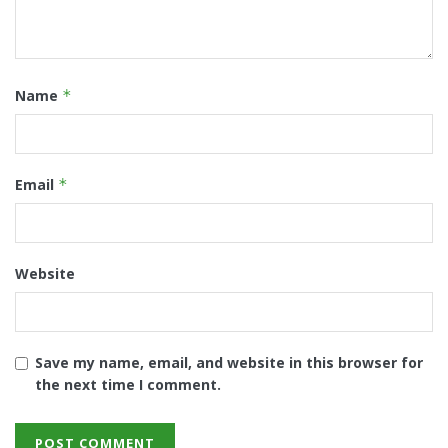
Name
*
Email
*
Website
Save my name, email, and website in this browser for
the next time I comment.