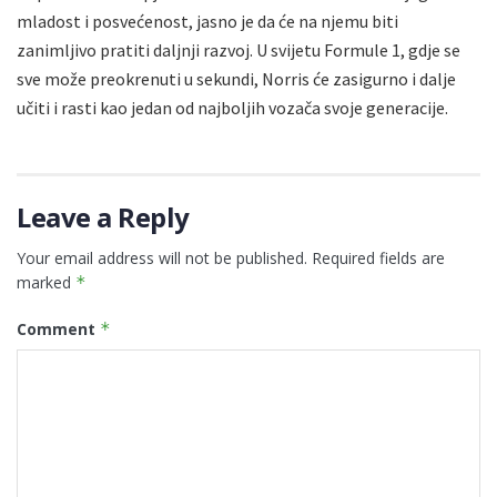
mladost i posvećenost, jasno je da će na njemu biti
zanimljivo pratiti daljnji razvoj. U svijetu Formule 1, gdje se
sve može preokrenuti u sekundi, Norris će zasigurno i dalje
učiti i rasti kao jedan od najboljih vozača svoje generacije.
Leave a Reply
Your email address will not be published.
Required fields are
marked
*
Comment
*