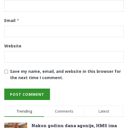
Email
*
Website
Save my name, email, and website in this browser for
the next time I comment.
Trending
Comments
Latest
Nakon godinu dana agonije, HMS ima