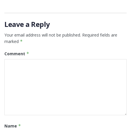
Leave a Reply
Your email address will not be published.
Required fields are
marked
*
Comment
*
Name
*