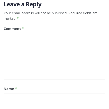
Leave a Reply
Your email address will not be published.
Required fields are
marked
*
Comment
*
Name
*