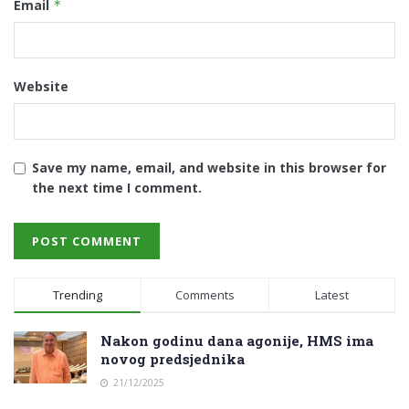
Email
*
Website
Save my name, email, and website in this browser for
the next time I comment.
Trending
Comments
Latest
Nakon godinu dana agonije, HMS ima
novog predsjednika
21/12/2025